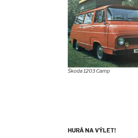
Škoda 1203 Camp
HURÁ NA VÝLET!