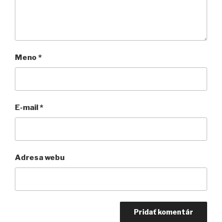
Meno
*
E-mail
*
Adresa webu